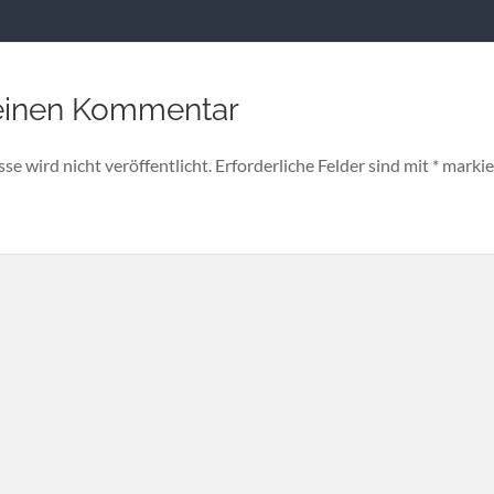
einen Kommentar
e wird nicht veröffentlicht.
Erforderliche Felder sind mit
*
markie