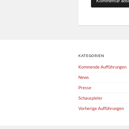
KATEGORIEN
Kommende Aufführungen
News
Presse
Schauspieler
Vorherige Aufführungen