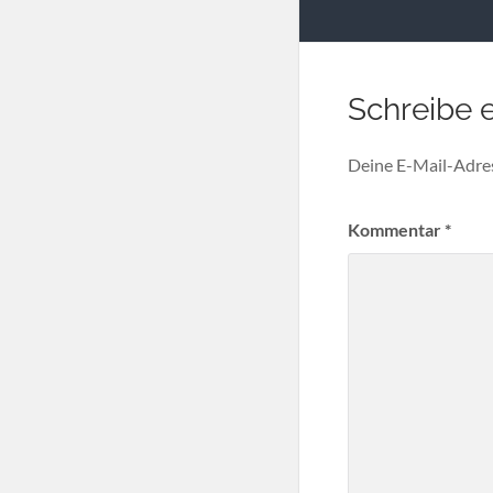
Schreibe 
Deine E-Mail-Adress
Kommentar
*