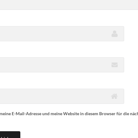
eine E-Mail-Adresse und meine Website in diesem Browser für die nä