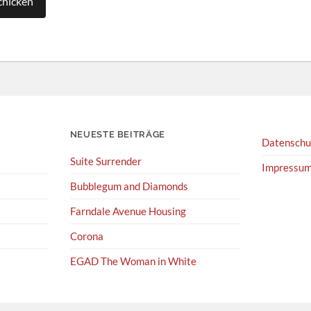
NEUESTE BEITRÄGE
Datenschu
Suite Surrender
Impressu
Bubblegum and Diamonds
Farndale Avenue Housing
Corona
EGAD The Woman in White