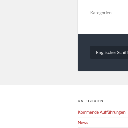
Kategorien:
Beitragsna
Englischer Schi
KATEGORIEN
Kommende Aufführungen
News