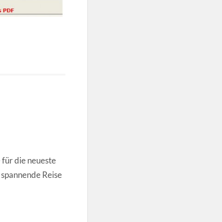
 für die neueste
e spannende Reise