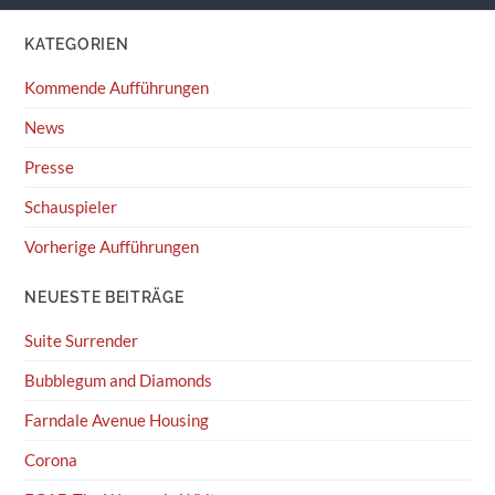
KATEGORIEN
Kommende Aufführungen
News
Presse
Schauspieler
Vorherige Aufführungen
NEUESTE BEITRÄGE
Suite Surrender
Bubblegum and Diamonds
Farndale Avenue Housing
Corona