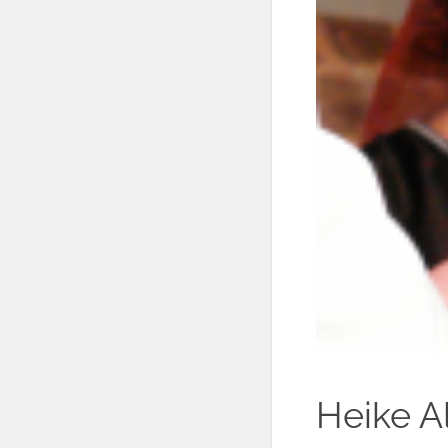
Heike A