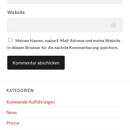
Website
Meinen Namen, meine E-Mail-Adresse und meine Website
in diesem Browser für die nächste Kommentierung speichern.
KATEGORIEN
Kommende Aufführungen
News
Presse