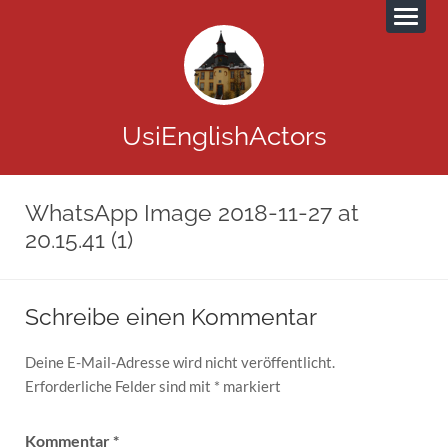
UsiEnglishActors
WhatsApp Image 2018-11-27 at
20.15.41 (1)
Schreibe einen Kommentar
Deine E-Mail-Adresse wird nicht veröffentlicht.
Erforderliche Felder sind mit
*
markiert
Kommentar
*