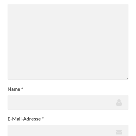
Name
*
E-Mail-Adresse
*