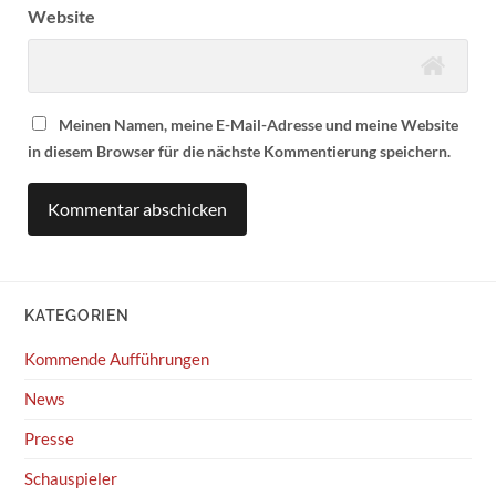
Website
Meinen Namen, meine E-Mail-Adresse und meine Website
in diesem Browser für die nächste Kommentierung speichern.
KATEGORIEN
Kommende Aufführungen
News
Presse
Schauspieler