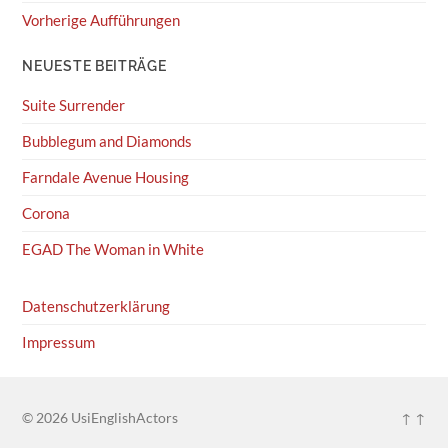
Vorherige Aufführungen
NEUESTE BEITRÄGE
Suite Surrender
Bubblegum and Diamonds
Farndale Avenue Housing
Corona
EGAD The Woman in White
Datenschutzerklärung
Impressum
© 2026
UsiEnglishActors
↑ ↑