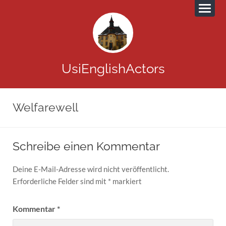
UsiEnglishActors
Welfarewell
Schreibe einen Kommentar
Deine E-Mail-Adresse wird nicht veröffentlicht.
Erforderliche Felder sind mit
*
markiert
Kommentar
*