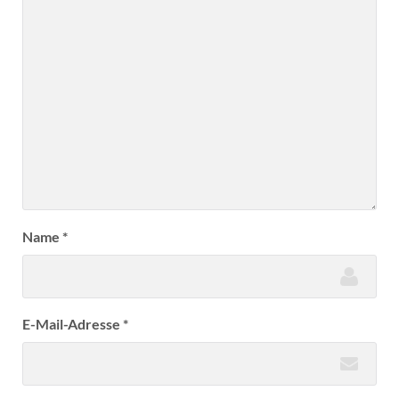
Name
*
E-Mail-Adresse
*