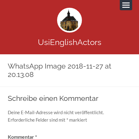
UsiEnglishActors
WhatsApp Image 2018-11-27 at
20.13.08
Schreibe einen Kommentar
Deine E-Mail-Adresse wird nicht veröffentlicht.
Erforderliche Felder sind mit
*
markiert
Kommentar
*