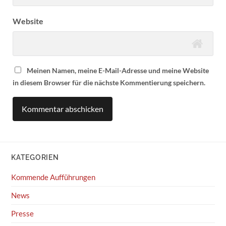
Website
Meinen Namen, meine E-Mail-Adresse und meine Website
in diesem Browser für die nächste Kommentierung speichern.
KATEGORIEN
Kommende Aufführungen
News
Presse