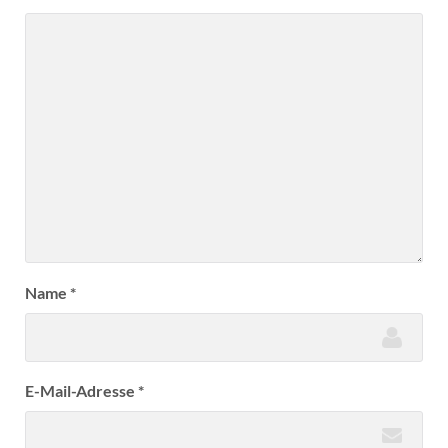
Name
*
E-Mail-Adresse
*