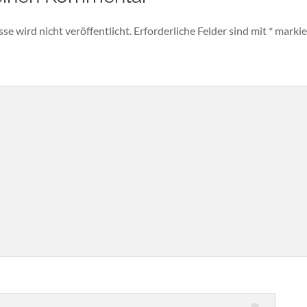
e wird nicht veröffentlicht.
Erforderliche Felder sind mit
*
markie