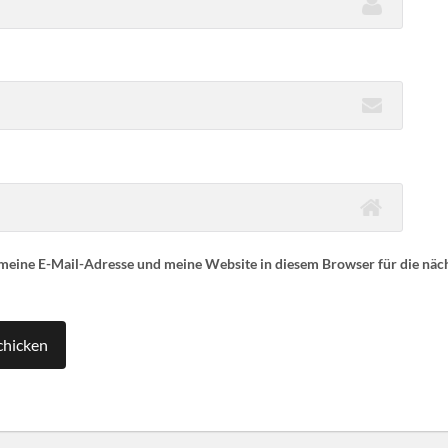
eine E-Mail-Adresse und meine Website in diesem Browser für die nä