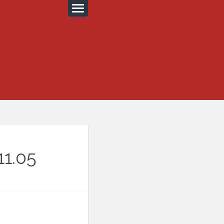
11.05