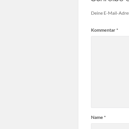
Deine E-Mail-Adress
Kommentar
*
Name
*