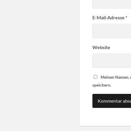
E-Mail-Adresse
*
Website
Meinen Namen, m
speichern.