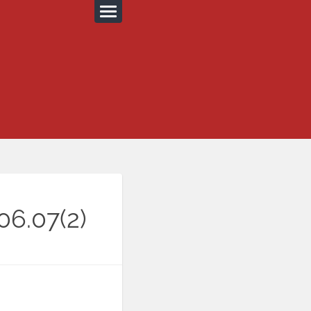
06.07(2)