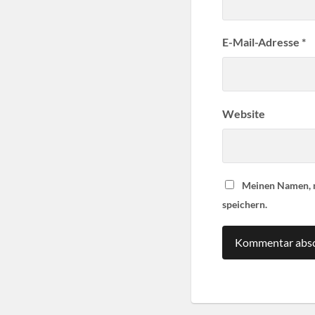
E-Mail-Adresse
*
Website
Meinen Namen, m
speichern.