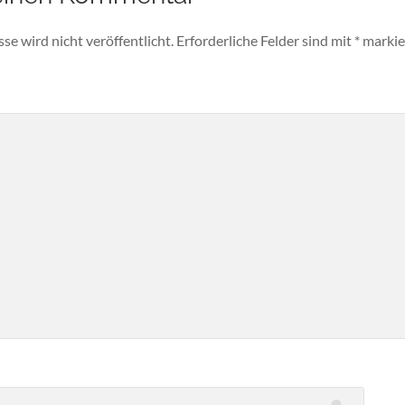
e wird nicht veröffentlicht.
Erforderliche Felder sind mit
*
markie