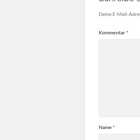
Deine E-Mail-Adress
Kommentar
*
Name
*