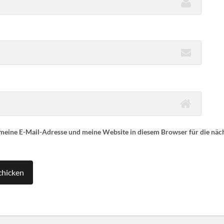
eine E-Mail-Adresse und meine Website in diesem Browser für die nä