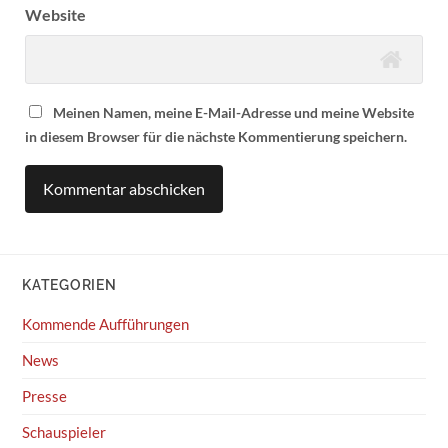
Website
Meinen Namen, meine E-Mail-Adresse und meine Website
in diesem Browser für die nächste Kommentierung speichern.
KATEGORIEN
Kommende Aufführungen
News
Presse
Schauspieler