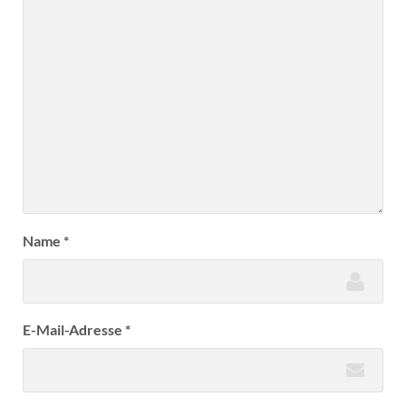
Name
*
E-Mail-Adresse
*