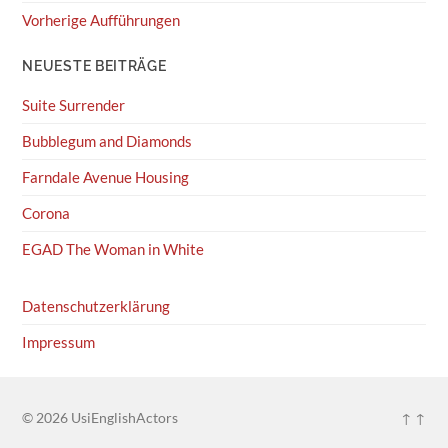
Vorherige Aufführungen
NEUESTE BEITRÄGE
Suite Surrender
Bubblegum and Diamonds
Farndale Avenue Housing
Corona
EGAD The Woman in White
Datenschutzerklärung
Impressum
© 2026
UsiEnglishActors
↑ ↑