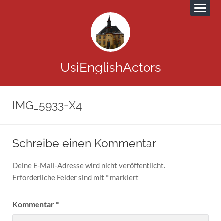
UsiEnglishActors
IMG_5933-X4
Schreibe einen Kommentar
Deine E-Mail-Adresse wird nicht veröffentlicht.
Erforderliche Felder sind mit
*
markiert
Kommentar
*