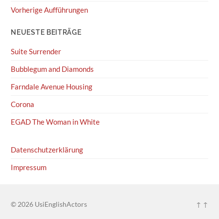
Vorherige Aufführungen
NEUESTE BEITRÄGE
Suite Surrender
Bubblegum and Diamonds
Farndale Avenue Housing
Corona
EGAD The Woman in White
Datenschutzerklärung
Impressum
© 2026
UsiEnglishActors
↑ ↑