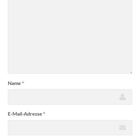
Name
*
E-Mail-Adresse
*