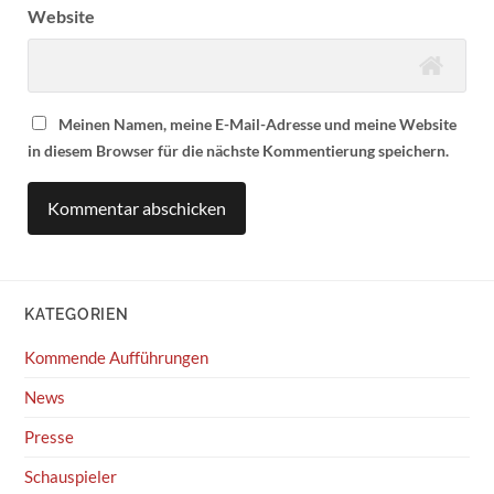
Website
Meinen Namen, meine E-Mail-Adresse und meine Website
in diesem Browser für die nächste Kommentierung speichern.
KATEGORIEN
Kommende Aufführungen
News
Presse
Schauspieler