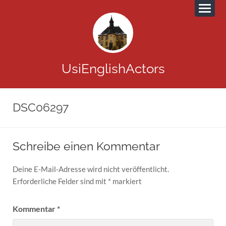
UsiEnglishActors
DSC06297
Schreibe einen Kommentar
Deine E-Mail-Adresse wird nicht veröffentlicht.
Erforderliche Felder sind mit
*
markiert
Kommentar
*