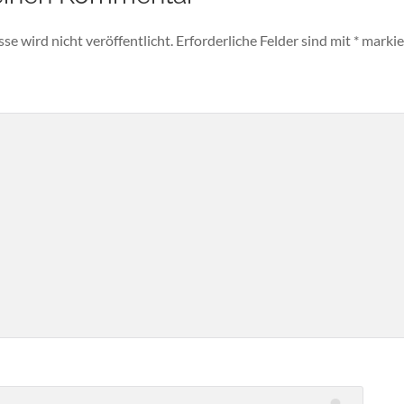
e wird nicht veröffentlicht.
Erforderliche Felder sind mit
*
markie