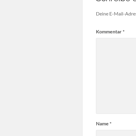
Deine E-Mail-Adress
Kommentar
*
Name
*