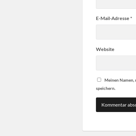
E-Mail-Adresse
*
Website
Meinen Namen, m
speichern.