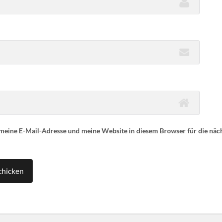
eine E-Mail-Adresse und meine Website in diesem Browser für die nä