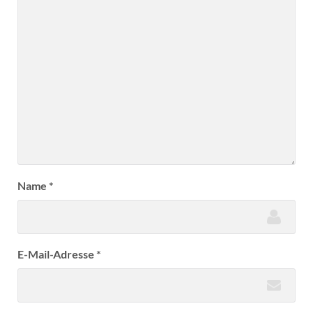
Name
*
E-Mail-Adresse
*