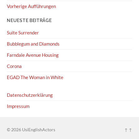
Vorherige Aufführungen
NEUESTE BEITRÄGE
Suite Surrender
Bubblegum and Diamonds
Farndale Avenue Housing
Corona
EGAD The Woman in White
Datenschutzerklärung
Impressum
© 2026
UsiEnglishActors
↑ ↑