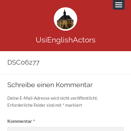
UsiEnglishActors
DSC06277
Schreibe einen Kommentar
Deine E-Mail-Adresse wird nicht veröffentlicht.
Erforderliche Felder sind mit
*
markiert
Kommentar
*