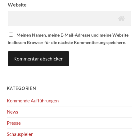
Website
Meinen Namen, meine E-Mail-Adresse und meine Website
in diesem Browser für die nächste Kommentierung speichern.
KATEGORIEN
Kommende Aufführungen
News
Presse
Schauspieler