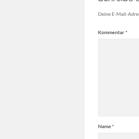
Deine E-Mail-Adress
Kommentar
*
Name
*