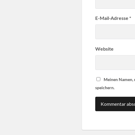
E-Mail-Adresse
*
Website
Meinen Namen, m
speichern.