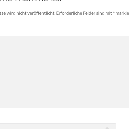
e wird nicht veröffentlicht.
Erforderliche Felder sind mit
*
markie