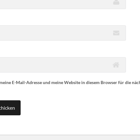
eine E-Mail-Adresse und meine Website in diesem Browser für die nä