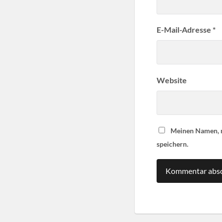
E-Mail-Adresse
*
Website
Meinen Namen, m
speichern.