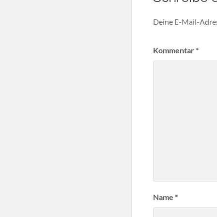
Deine E-Mail-Adress
Kommentar
*
Name
*