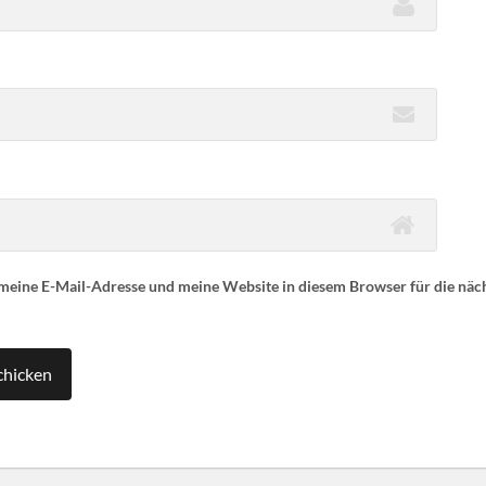
eine E-Mail-Adresse und meine Website in diesem Browser für die nä