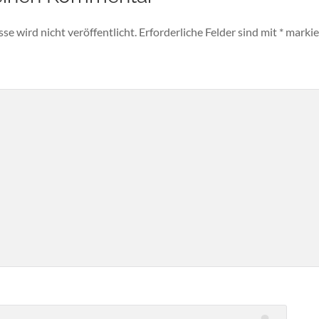
e wird nicht veröffentlicht.
Erforderliche Felder sind mit
*
markie