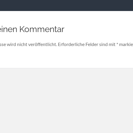
einen Kommentar
e wird nicht veröffentlicht.
Erforderliche Felder sind mit
*
markie