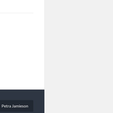
Petra Jamieson