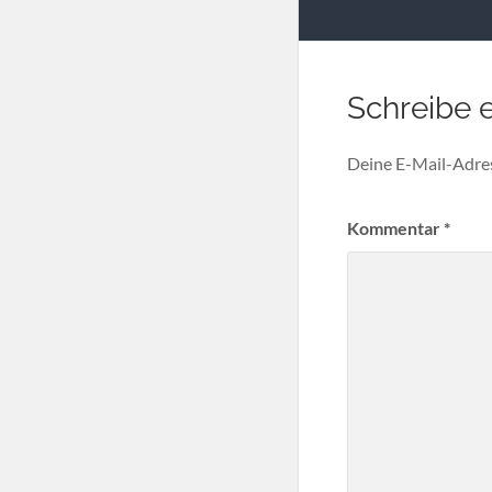
Schreibe 
Deine E-Mail-Adress
Kommentar
*