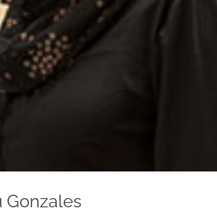
 Gonzales