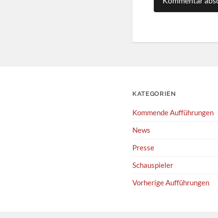
KATEGORIEN
Kommende Aufführungen
News
Presse
Schauspieler
Vorherige Aufführungen