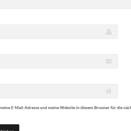
eine E-Mail-Adresse und meine Website in diesem Browser für die nä