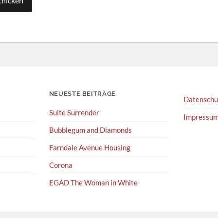
NEUESTE BEITRÄGE
Datenschu
Suite Surrender
Impressu
Bubblegum and Diamonds
Farndale Avenue Housing
Corona
EGAD The Woman in White