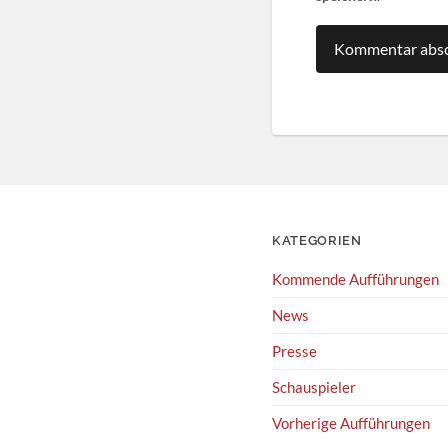
KATEGORIEN
Kommende Aufführungen
News
Presse
Schauspieler
Vorherige Aufführungen