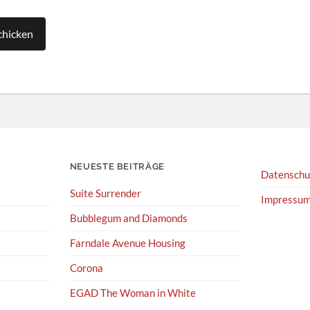
NEUESTE BEITRÄGE
Datenschu
Suite Surrender
Impressu
Bubblegum and Diamonds
Farndale Avenue Housing
Corona
EGAD The Woman in White