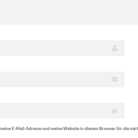
eine E-Mail-Adresse und meine Website in diesem Browser für die nä