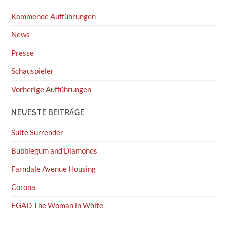
Kommende Aufführungen
News
Presse
Schauspieler
Vorherige Aufführungen
NEUESTE BEITRÄGE
Suite Surrender
Bubblegum and Diamonds
Farndale Avenue Housing
Corona
EGAD The Woman in White