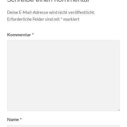
Deine E-Mail-Adresse wird nicht veröffentlicht.
Erforderliche Felder sind mit
*
markiert
Kommentar
*
Name
*