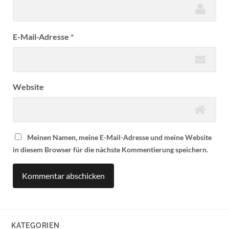
E-Mail-Adresse
*
Website
Meinen Namen, meine E-Mail-Adresse und meine Website
in diesem Browser für die nächste Kommentierung speichern.
KATEGORIEN