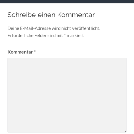
Schreibe einen Kommentar
Deine E-Mail-Adresse wird nicht veröffentlicht.
Erforderliche Felder sind mit
*
markiert
Kommentar
*