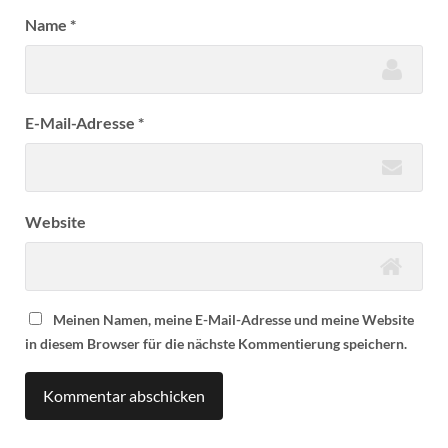
Name
*
E-Mail-Adresse
*
Website
Meinen Namen, meine E-Mail-Adresse und meine Website
in diesem Browser für die nächste Kommentierung speichern.