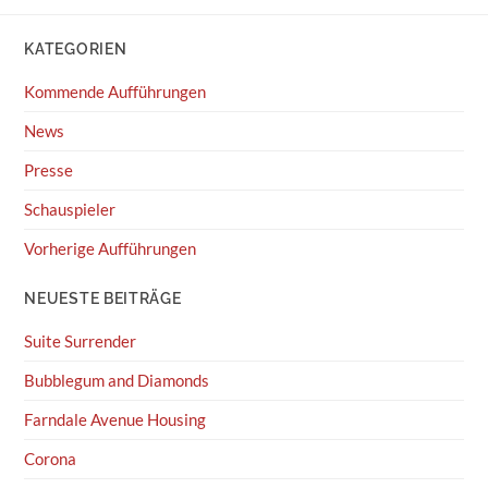
KATEGORIEN
Kommende Aufführungen
News
Presse
Schauspieler
Vorherige Aufführungen
NEUESTE BEITRÄGE
Suite Surrender
Bubblegum and Diamonds
Farndale Avenue Housing
Corona