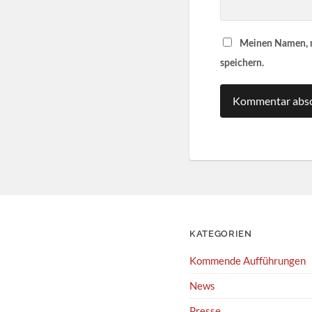
Meinen Namen, m
speichern.
KATEGORIEN
Kommende Aufführungen
News
Presse