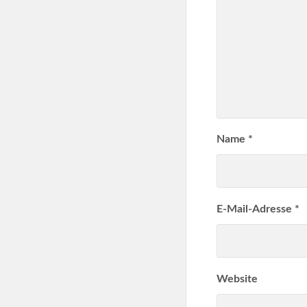
Name
*
E-Mail-Adresse
*
Website