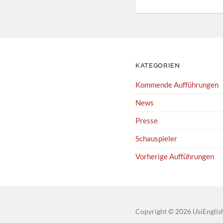
KATEGORIEN
Kommende Aufführungen
News
Presse
Schauspieler
Vorherige Aufführungen
Copyright
© 2026
UsiEnglis