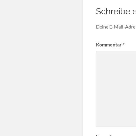
Schreibe 
Deine E-Mail-Adress
Kommentar
*