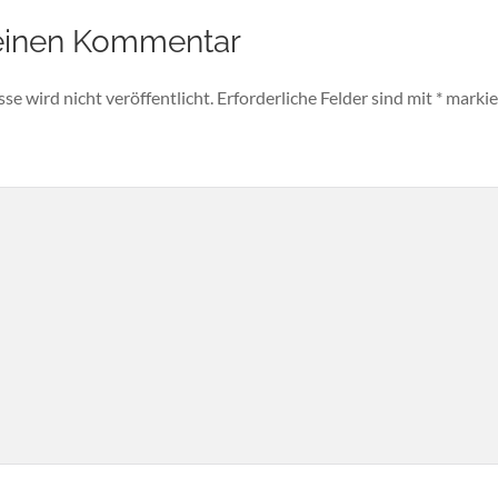
einen Kommentar
e wird nicht veröffentlicht.
Erforderliche Felder sind mit
*
markie