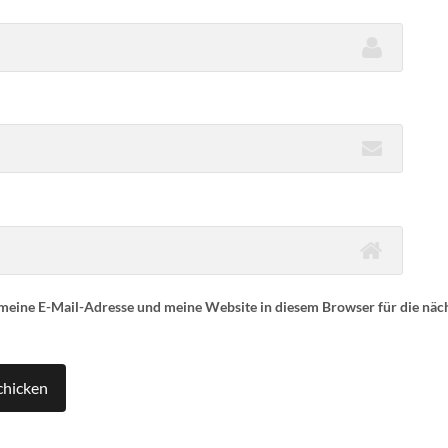
eine E-Mail-Adresse und meine Website in diesem Browser für die nä