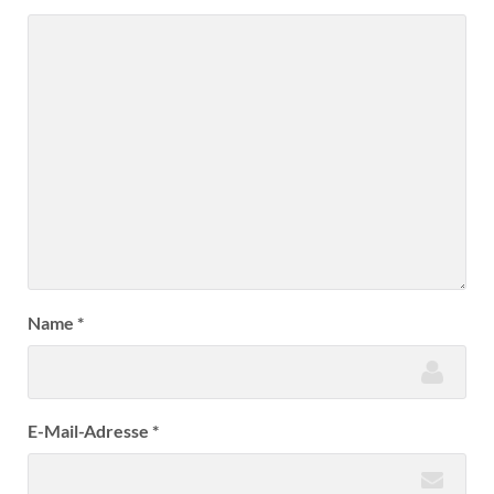
Name
*
E-Mail-Adresse
*