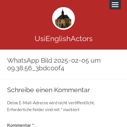
UsiEnglishActors
WhatsApp Bild 2025-02-05 um
09.38.56_3bdc00f4
Schreibe einen Kommentar
Deine E-Mail-Adresse wird nicht veröffentlicht.
Erforderliche Felder sind mit
*
markiert
Kommentar
*