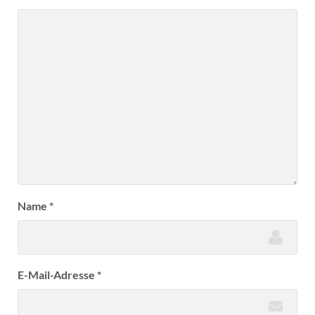
Name
*
E-Mail-Adresse
*