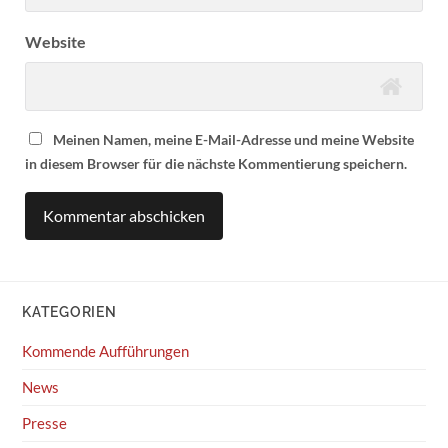
Website
Meinen Namen, meine E-Mail-Adresse und meine Website
in diesem Browser für die nächste Kommentierung speichern.
KATEGORIEN
Kommende Aufführungen
News
Presse