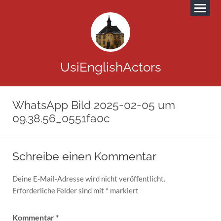
UsiEnglishActors
WhatsApp Bild 2025-02-05 um
09.38.56_0551fa0c
Schreibe einen Kommentar
Deine E-Mail-Adresse wird nicht veröffentlicht.
Erforderliche Felder sind mit
*
markiert
Kommentar
*