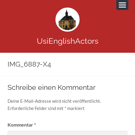
UsiEnglishActors
IMG_6887-X4
Schreibe einen Kommentar
Deine E-Mail-Adresse wird nicht veröffentlicht.
Erforderliche Felder sind mit
*
markiert
Kommentar
*