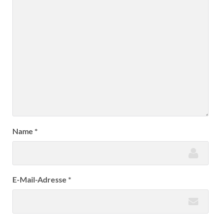
Name
*
E-Mail-Adresse
*