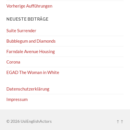
Vorherige Aufführungen
NEUESTE BEITRÄGE
Suite Surrender
Bubblegum and Diamonds
Farndale Avenue Housing
Corona
EGAD The Woman in White
Datenschutzerklärung
Impressum
© 2026
UsiEnglishActors
↑ ↑