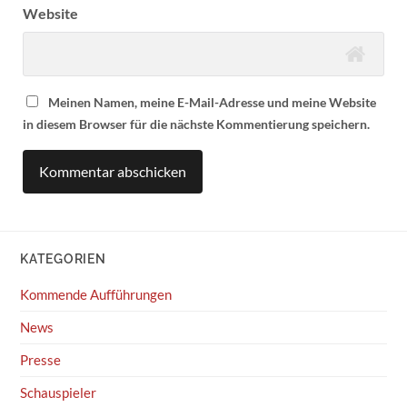
Website
Meinen Namen, meine E-Mail-Adresse und meine Website
in diesem Browser für die nächste Kommentierung speichern.
KATEGORIEN
Kommende Aufführungen
News
Presse
Schauspieler