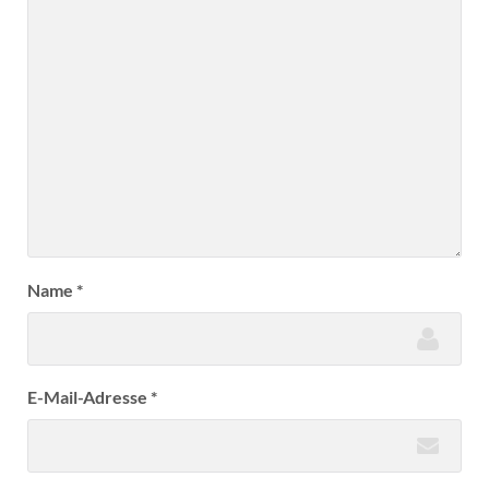
Name
*
E-Mail-Adresse
*