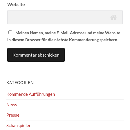
Website
Meinen Namen, meine E-Mail-Adresse und meine Website
in diesem Browser für die nächste Kommentierung speichern.
KATEGORIEN
Kommende Aufführungen
News
Presse
Schauspieler