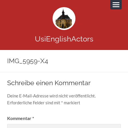
UsiEnglishActors
IMG_5959-X4
Schreibe einen Kommentar
Deine E-Mail-Adresse wird nicht veröffentlicht.
Erforderliche Felder sind mit
*
markiert
Kommentar
*