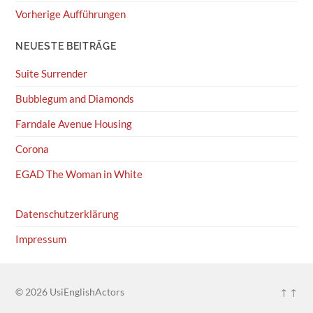
Vorherige Aufführungen
NEUESTE BEITRÄGE
Suite Surrender
Bubblegum and Diamonds
Farndale Avenue Housing
Corona
EGAD The Woman in White
Datenschutzerklärung
Impressum
© 2026
UsiEnglishActors
↑ ↑