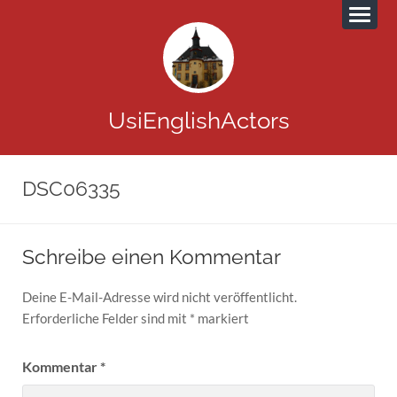
UsiEnglishActors
DSC06335
Schreibe einen Kommentar
Deine E-Mail-Adresse wird nicht veröffentlicht.
Erforderliche Felder sind mit
*
markiert
Kommentar
*