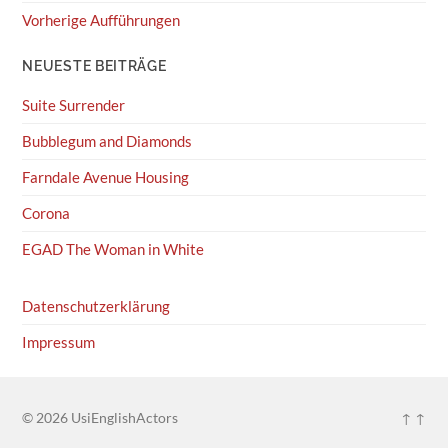
Vorherige Aufführungen
NEUESTE BEITRÄGE
Suite Surrender
Bubblegum and Diamonds
Farndale Avenue Housing
Corona
EGAD The Woman in White
Datenschutzerklärung
Impressum
© 2026
UsiEnglishActors
↑ ↑