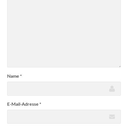
Name
*
E-Mail-Adresse
*