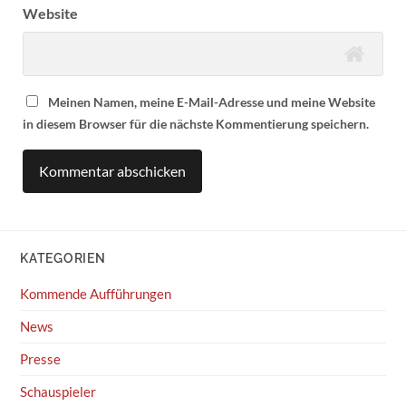
Website
Meinen Namen, meine E-Mail-Adresse und meine Website
in diesem Browser für die nächste Kommentierung speichern.
KATEGORIEN
Kommende Aufführungen
News
Presse
Schauspieler