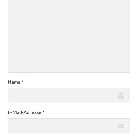
Name
*
E-Mail-Adresse
*