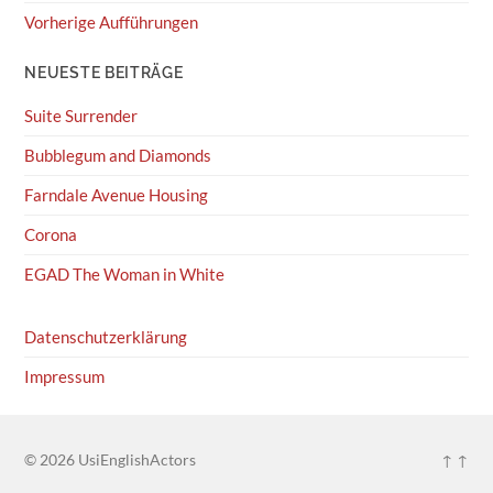
Vorherige Aufführungen
NEUESTE BEITRÄGE
Suite Surrender
Bubblegum and Diamonds
Farndale Avenue Housing
Corona
EGAD The Woman in White
Datenschutzerklärung
Impressum
© 2026
UsiEnglishActors
↑ ↑