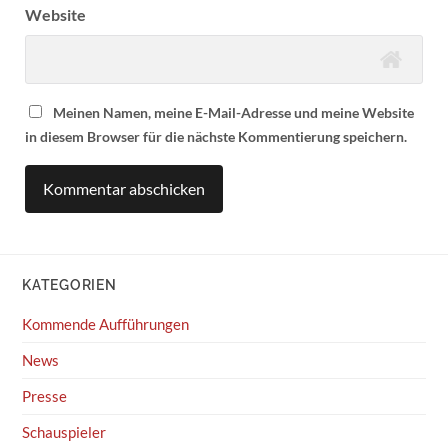
Website
Meinen Namen, meine E-Mail-Adresse und meine Website
in diesem Browser für die nächste Kommentierung speichern.
KATEGORIEN
Kommende Aufführungen
News
Presse
Schauspieler