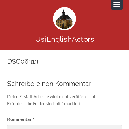
UsiEnglishActors
DSC06313
Schreibe einen Kommentar
Deine E-Mail-Adresse wird nicht veröffentlicht.
Erforderliche Felder sind mit
*
markiert
Kommentar
*