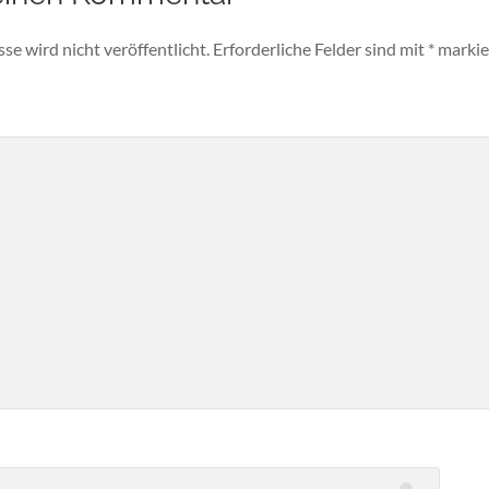
e wird nicht veröffentlicht.
Erforderliche Felder sind mit
*
markie