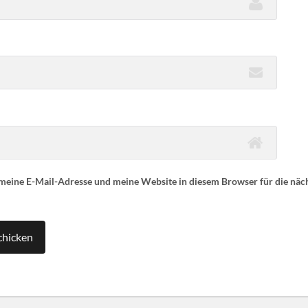
eine E-Mail-Adresse und meine Website in diesem Browser für die nä