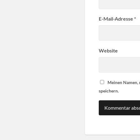
E-Mail-Adresse
*
Website
Meinen Namen, m
speichern.