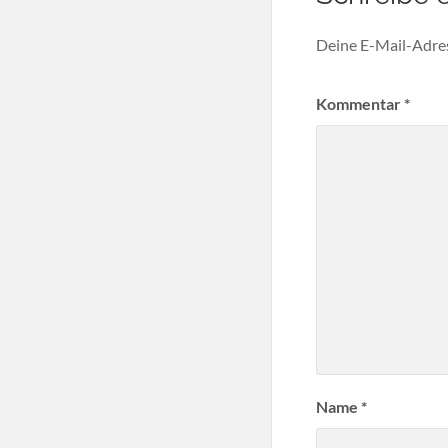
Deine E-Mail-Adress
Kommentar
*
Name
*