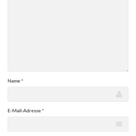
Name
*
E-Mail-Adresse
*