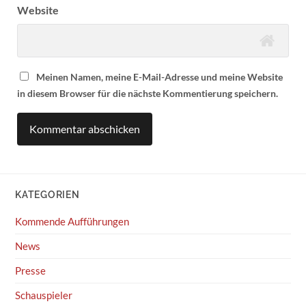
Website
Meinen Namen, meine E-Mail-Adresse und meine Website
in diesem Browser für die nächste Kommentierung speichern.
KATEGORIEN
Kommende Aufführungen
News
Presse
Schauspieler