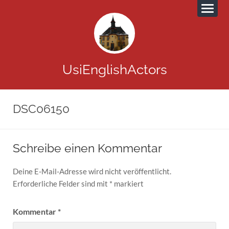
UsiEnglishActors
DSC06150
Schreibe einen Kommentar
Deine E-Mail-Adresse wird nicht veröffentlicht.
Erforderliche Felder sind mit
*
markiert
Kommentar
*