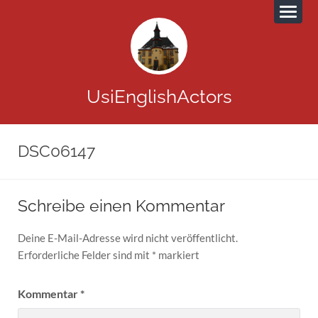
UsiEnglishActors
DSC06147
Schreibe einen Kommentar
Deine E-Mail-Adresse wird nicht veröffentlicht.
Erforderliche Felder sind mit
*
markiert
Kommentar
*