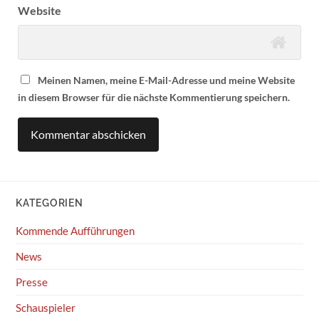
Website
Meinen Namen, meine E-Mail-Adresse und meine Website
in diesem Browser für die nächste Kommentierung speichern.
KATEGORIEN
Kommende Aufführungen
News
Presse
Schauspieler