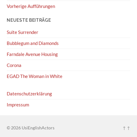
Vorherige Aufführungen
NEUESTE BEITRÄGE
Suite Surrender
Bubblegum and Diamonds
Farndale Avenue Housing
Corona
EGAD The Woman in White
Datenschutzerklärung
Impressum
© 2026
UsiEnglishActors
↑ ↑