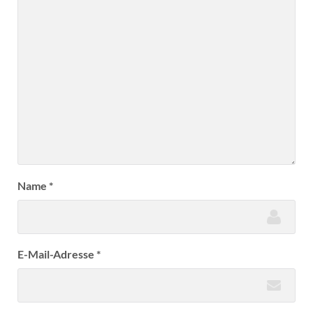
Name
*
E-Mail-Adresse
*