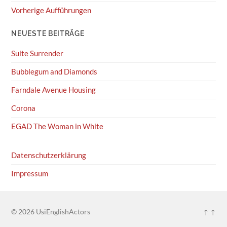
Vorherige Aufführungen
NEUESTE BEITRÄGE
Suite Surrender
Bubblegum and Diamonds
Farndale Avenue Housing
Corona
EGAD The Woman in White
Datenschutzerklärung
Impressum
© 2026
UsiEnglishActors
↑ ↑