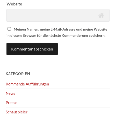
Website
Meinen Namen, meine E-Mail-Adresse und meine Website
in diesem Browser für die nächste Kommentierung speichern.
KATEGORIEN
Kommende Aufführungen
News
Presse
Schauspieler