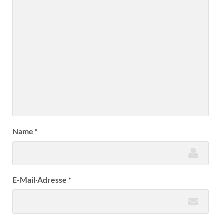
Name
*
E-Mail-Adresse
*