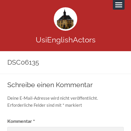
UsiEnglishActors
DSC06135
Schreibe einen Kommentar
Deine E-Mail-Adresse wird nicht veröffentlicht.
Erforderliche Felder sind mit
*
markiert
Kommentar
*