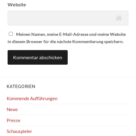
Website
Meinen Namen, meine E-Mail-Adresse und meine Website
in diesem Browser für die nächste Kommentierung speichern.
KATEGORIEN
Kommende Aufführungen
News
Presse
Schauspieler