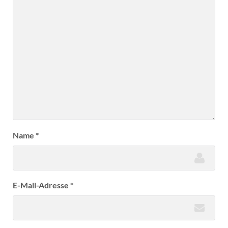
Name
*
E-Mail-Adresse
*