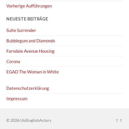
Vorherige Aufführungen
NEUESTE BEITRÄGE
Suite Surrender
Bubblegum and Diamonds
Farndale Avenue Housing
Corona
EGAD The Woman in White
Datenschutzerklärung
Impressum
© 2026
UsiEnglishActors
↑ ↑