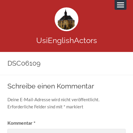
UsiEnglishActors
DSC06109
Schreibe einen Kommentar
Deine E-Mail-Adresse wird nicht veröffentlicht.
Erforderliche Felder sind mit
*
markiert
Kommentar
*