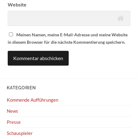
Website
Meinen Namen, meine E-Mail-Adresse und meine Website
in diesem Browser für die nächste Kommentierung speichern.
KATEGORIEN
Kommende Aufführungen
News
Presse
Schauspieler