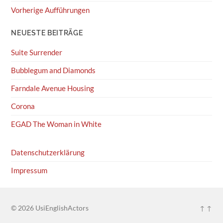
Vorherige Aufführungen
NEUESTE BEITRÄGE
Suite Surrender
Bubblegum and Diamonds
Farndale Avenue Housing
Corona
EGAD The Woman in White
Datenschutzerklärung
Impressum
© 2026
UsiEnglishActors
↑ ↑