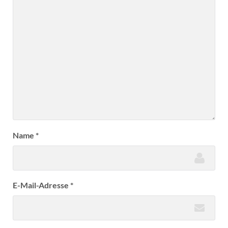
Name
*
E-Mail-Adresse
*