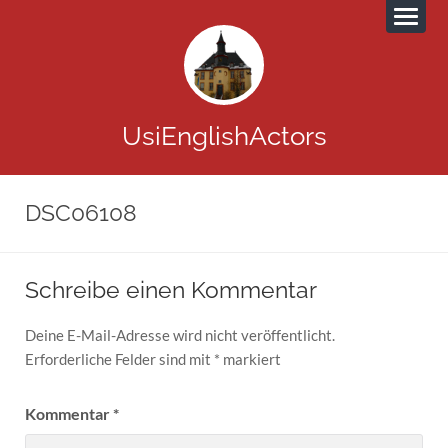
UsiEnglishActors
DSC06108
Schreibe einen Kommentar
Deine E-Mail-Adresse wird nicht veröffentlicht.
Erforderliche Felder sind mit
*
markiert
Kommentar
*